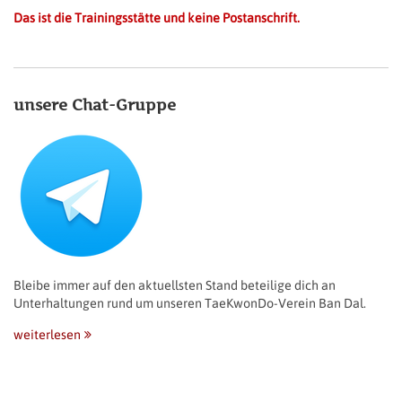
Das ist die Trainingsstätte und keine Postanschrift.
unsere Chat-Gruppe
Bleibe immer auf den aktuellsten Stand beteilige dich an
Unterhaltungen rund um unseren TaeKwonDo-Verein Ban Dal.
weiterlesen