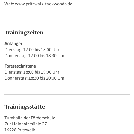
Web: www.pritzwalk-taekwondo.de
Trainingzeiten
Anfänger
Dienstag: 17:00 bis 18:00 Uhr
Donnerstag: 17:00 bis 18:30 Uhr
Fortgeschrittene
Dienstag: 18:00 bis 19:00 Uhr
Donnerstag: 18:30 bis 20:00 Uhr
Trainingsstätte
Turnhalle der Förderschule
Zur Hainholzmühle 27
16928 Pritzwalk