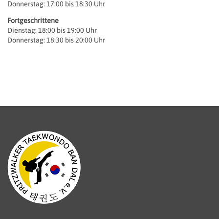
Donnerstag: 17:00 bis 18:30 Uhr
Fortgeschrittene
Dienstag: 18:00 bis 19:00 Uhr
Donnerstag: 18:30 bis 20:00 Uhr