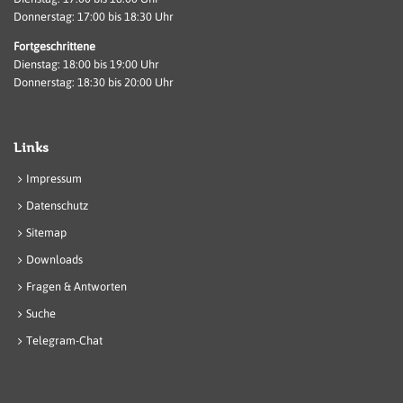
Donnerstag: 17:00 bis 18:30 Uhr
Fortgeschrittene
Dienstag: 18:00 bis 19:00 Uhr
Donnerstag: 18:30 bis 20:00 Uhr
Links
Impressum
Datenschutz
Sitemap
Downloads
Fragen & Antworten
Suche
Telegram-Chat