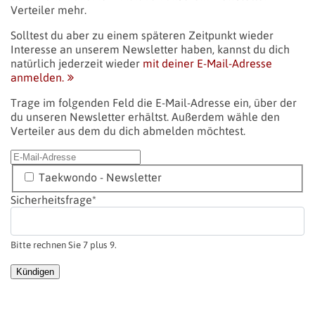
Verteiler mehr.
Solltest du aber zu einem späteren Zeitpunkt wieder
Interesse an unserem Newsletter haben, kannst du dich
natürlich jederzeit wieder
mit deiner E-Mail-Adresse
anmelden.
Trage im folgenden Feld die E-Mail-Adresse ein, über der
du unseren Newsletter erhältst. Außerdem wähle den
Verteiler aus dem du dich abmelden möchtest.
E-Mail-Adresse
Verteiler
Taekwondo - Newsletter
Pflichtfeld
Sicherheitsfrage
*
Bitte rechnen Sie 7 plus 9.
Kündigen