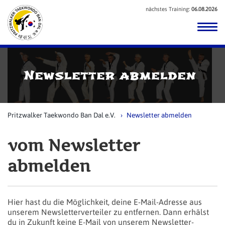
nächstes Training:
06.08.2026
Newsletter abmelden
Pritzwalker Taekwondo Ban Dal e.V.
Newsletter abmelden
vom Newsletter
abmelden
Hier hast du die Möglichkeit, deine E-Mail-Adresse aus
unserem Newsletterverteiler zu entfernen. Dann erhälst
du in Zukunft keine E-Mail von unserem Newsletter-