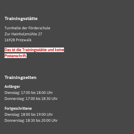
Trainingsstätte
Turnhalle der Förderschule
Zur Hainholzmühle 27
16928 Pritzwalk
Das ist die Trainingsstätte und keine
Postanschrift.
Trainingzeiten
Anfänger
Dienstag: 17:00 bis 18:00 Uhr
Donnerstag: 17:00 bis 18:30 Uhr
Fortgeschrittene
Dienstag: 18:00 bis 19:00 Uhr
Donnerstag: 18:30 bis 20:00 Uhr