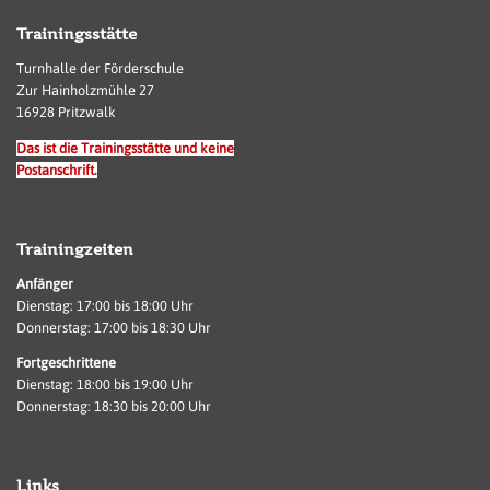
Trainingsstätte
Turnhalle der Förderschule
Zur Hainholzmühle 27
16928 Pritzwalk
Das ist die Trainingsstätte und keine
Postanschrift.
Trainingzeiten
Anfänger
Dienstag: 17:00 bis 18:00 Uhr
Donnerstag: 17:00 bis 18:30 Uhr
Fortgeschrittene
Dienstag: 18:00 bis 19:00 Uhr
Donnerstag: 18:30 bis 20:00 Uhr
Links