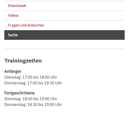
Navigation überspringen
Downloads
Videos
Fragen und Antworten
Suche
Trainingzeiten
Anfänger
Dienstag: 17:00 bis 18:00 Uhr
Donnerstag: 17:00 bis 18:30 Uhr
Fortgeschrittene
Dienstag: 18:00 bis 19:00 Uhr
Donnerstag: 18:30 bis 20:00 Uhr