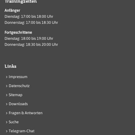
Trainingzeiten
Anfänger
Dienstag: 17:00 bis 18:00 Uhr
Donnerstag: 17:00 bis 18:30 Uhr
Fortgeschrittene
Dienstag: 18:00 bis 19:00 Uhr
Donnerstag: 18:30 bis 20:00 Uhr
Links
Impressum
Datenschutz
Sitemap
Downloads
Fragen & Antworten
Suche
Telegram-Chat