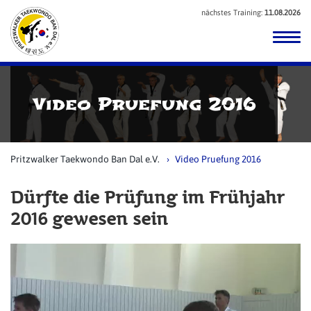
nächstes Training:
11.08.2026
Video Pruefung 2016
Pritzwalker Taekwondo Ban Dal e.V.
Video Pruefung 2016
Dürfte die Prüfung im Frühjahr
2016 gewesen sein