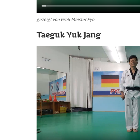
gezeigt von Groß-Meister Pyo
Taeguk Yuk Jang