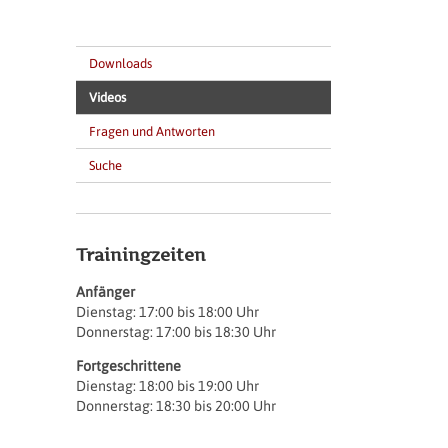
Navigation überspringen
Downloads
Videos
Fragen und Antworten
Suche
Trainingzeiten
Anfänger
Dienstag: 17:00 bis 18:00 Uhr
Donnerstag: 17:00 bis 18:30 Uhr
Fortgeschrittene
Dienstag: 18:00 bis 19:00 Uhr
Donnerstag: 18:30 bis 20:00 Uhr