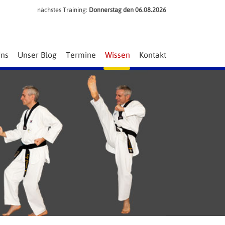
nächstes Training:
Donnerstag den
06.08.2026
Uns
Unser Blog
Termine
Wissen
Kontakt