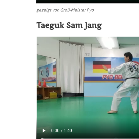
gezeigt von Groß-Meister Pyo
Taeguk Sam Jang