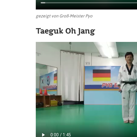
gezeigt von Groß-Meister Pyo
Taeguk Oh Jang