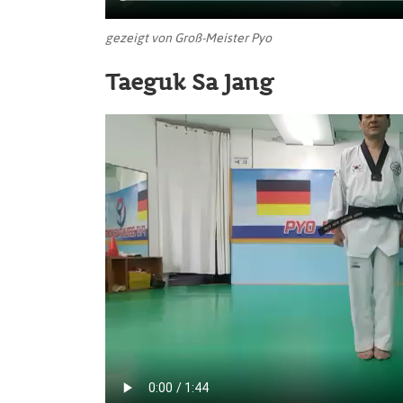
gezeigt von Groß-Meister Pyo
Taeguk Sa Jang