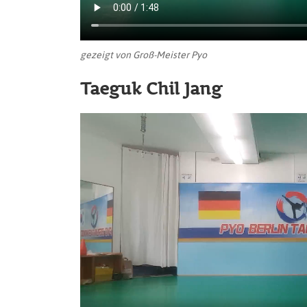
gezeigt von Groß-Meister Pyo
Taeguk Chil Jang