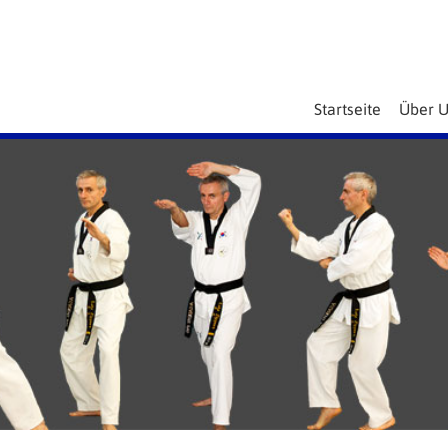
Startseite
Über 